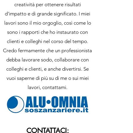
creatività per ottenere risultati
d'impatto e di grande significato. I miei
lavori sono il mio orgoglio, così come lo
sono i rapporti che ho instaurato con
clienti e colleghi nel corso del tempo.
Credo fermamente che un professionista
debba lavorare sodo, collaborare con
colleghi e clienti, e anche divertirsi. Se
vuoi saperne di più su di me o sui miei
lavori, contattami.
CONTATTACI: