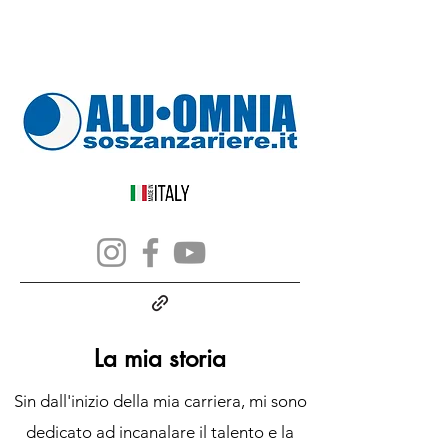
La mia storia
Sin dall'inizio della mia carriera, mi sono
dedicato ad incanalare il talento e la